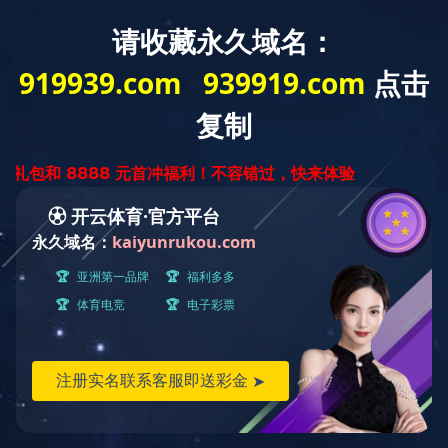
NEWS&EVENTS
新闻资讯
首页
>
新闻资讯
>
公司动态